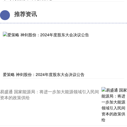
推荐资讯
爱策略 神剑股份：2024年度股东大会决议公告
易盛通 国家能源局：将进一步加大能源领域引入民间
资本的政策供给