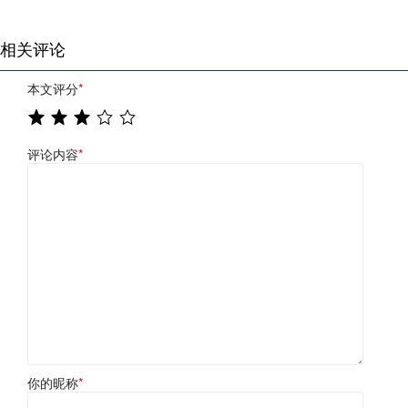
相关评论
本文评分
*
评论内容
*
你的昵称
*