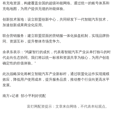
有充电资源，构建覆盖全国的超级补能网络。通过统一的账号体系和
充电地图，为用户提供无缝的补能体验。
创新技术落地：设立联盟创新中心，共同研发下一代智能汽车技术，
加速创新成果商业化应用。
联合营销服务：建立联盟层面的营销服一体化操盘机制，实现品牌协
同、资源互补，提升整体市场竞争力。
余承东表示：“鸿蒙智行的成长，代表着智能汽车产业从单打独斗的时
代走向生态协同。我们将以统一标准和资源共享为核心，为用户创造
确定性的价值体验。”
此次战略深化将树立智能汽车产业新标杆，通过联盟化运作实现规模
效应，降低用户使用成本，提升服务品质，推动整个行业向更高水平
发展。
南方+记者 郜小平利好优配
富灯网配资提示：文章来自网络，不代表本站观点。