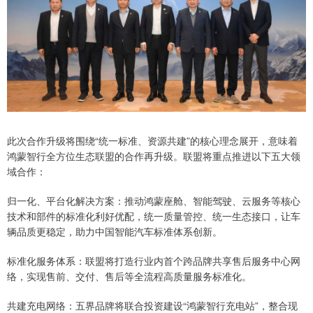
此次合作升级将围绕“统一标准、资源共建”的核心理念展开，意味着
鸿蒙智行全方位生态联盟的合作再升级。联盟将重点推进以下五大领
域合作：
归一化、平台化解决方案：推动鸿蒙座舱、智能驾驶、云服务等核心
技术和部件的标准化利好优配，统一质量管控、统一生态接口，让车
辆品质更稳定，助力中国智能汽车标准体系创新。
标准化服务体系：联盟将打造行业内首个跨品牌共享售后服务中心网
络，实现售前、交付、售后等全流程高质量服务标准化。
共建充电网络：五界品牌将联合投资建设“鸿蒙智行充电站”，整合现