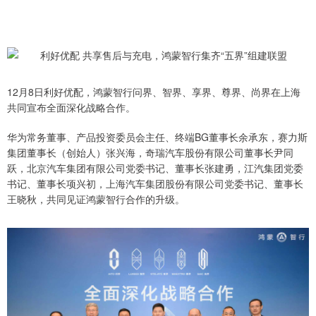
12月8日利好优配，鸿蒙智行问界、智界、享界、尊界、尚界在上海
共同宣布全面深化战略合作。
华为常务董事、产品投资委员会主任、终端BG董事长余承东，赛力斯
集团董事长（创始人）张兴海，奇瑞汽车股份有限公司董事长尹同
跃，北京汽车集团有限公司党委书记、董事长张建勇，江汽集团党委
书记、董事长项兴初，上海汽车集团股份有限公司党委书记、董事长
王晓秋，共同见证鸿蒙智行合作的升级。