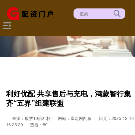
利好优配 共享售后与充电，鸿蒙智行集
齐“五界”组建联盟
来源：股票10倍杠杆
网站：富灯网配资
日期：2025-12-10
16:25:29
查看：80