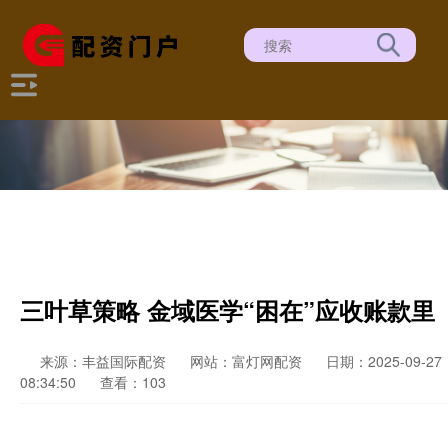
三叶草策略 金域医学“困在”应收账款里
来源：丰益国际配资
网站：富灯网配资
日期：2025-09-27
08:34:50
查看：103