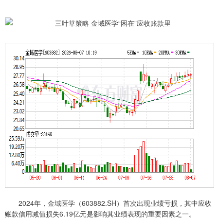
2024年，金域医学（603882.SH）首次出现业绩亏损，其中应收
账款信用减值损失6.19亿元是影响其业绩表现的重要因素之一。