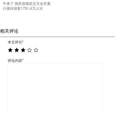
牛来了 国庆假期前五天全市累
计接待游客1751.6万人次
相关评论
本文评分
*
评论内容
*