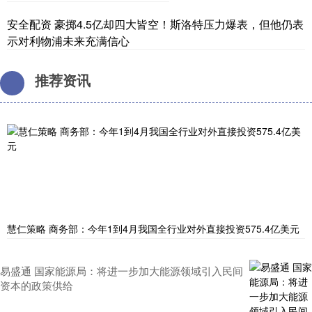
安全配资 豪掷4.5亿却四大皆空！斯洛特压力爆表，但他仍表
示对利物浦未来充满信心
推荐资讯
慧仁策略 商务部：今年1到4月我国全行业对外直接投资575.4亿美元
易盛通 国家能源局：将进一步加大能源领域引入民间
资本的政策供给