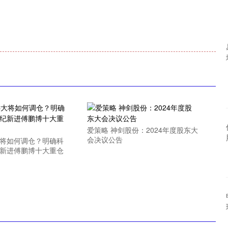
爱策略 神剑股份：2024年度股东大
会决议公告
大将如何调仓？明确科
纪新进傅鹏博十大重仓