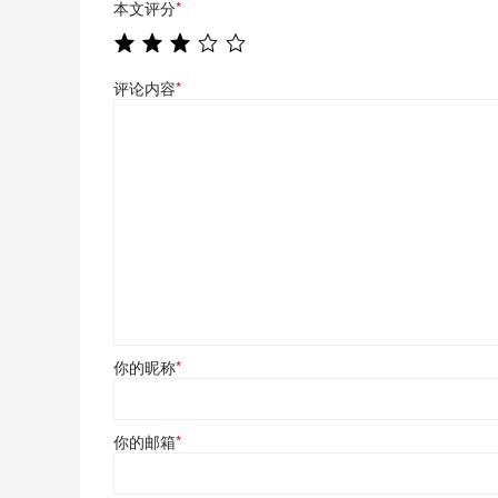
本文评分
*
评论内容
*
你的昵称
*
你的邮箱
*