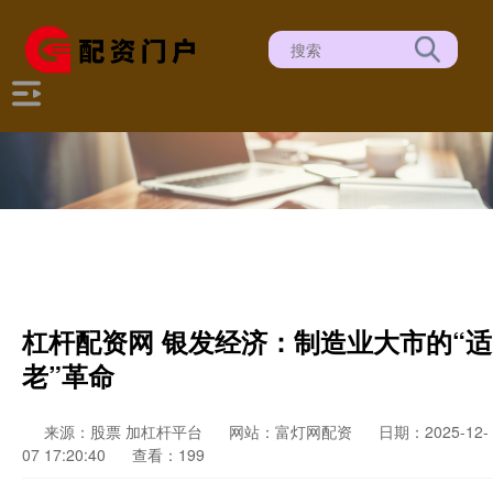
杠杆配资网 银发经济：制造业大市的“适
老”革命
来源：股票 加杠杆平台
网站：富灯网配资
日期：2025-12-
07 17:20:40
查看：199