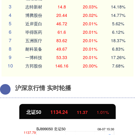
3
志特新材
14.8
20.03%
14.18%
4
博腾股份
20.44
20.02%
14.77%
5
近岸蛋白
46.72
20.01%
5.62%
6
毕得医药
61.6
20.01%
6.12%
7
五洲医疗
83.62
20.01%
18.37%
8
耐科装备
49.67
20.01%
6.83%
9
一博科技
53.33
20.01%
17.26%
10
方邦股份
146.16
20.00%
7.68%
沪深京行情 实时轮播
北证50
1134.24
11.37
1.01%