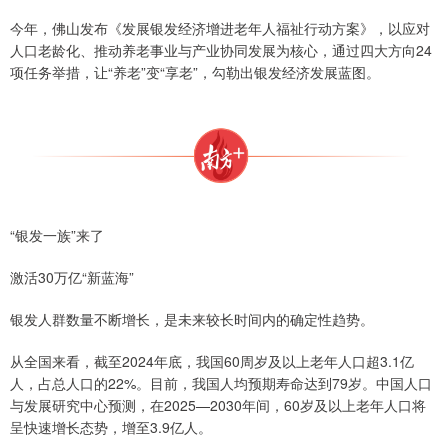
今年，佛山发布《发展银发经济增进老年人福祉行动方案》，以应对
人口老龄化、推动养老事业与产业协同发展为核心，通过四大方向24
项任务举措，让“养老”变“享老”，勾勒出银发经济发展蓝图。
“银发一族”来了
激活30万亿“新蓝海”
银发人群数量不断增长，是未来较长时间内的确定性趋势。
从全国来看，截至2024年底，我国60周岁及以上老年人口超3.1亿
人，占总人口的22%。目前，我国人均预期寿命达到79岁。中国人口
与发展研究中心预测，在2025—2030年间，60岁及以上老年人口将
呈快速增长态势，增至3.9亿人。