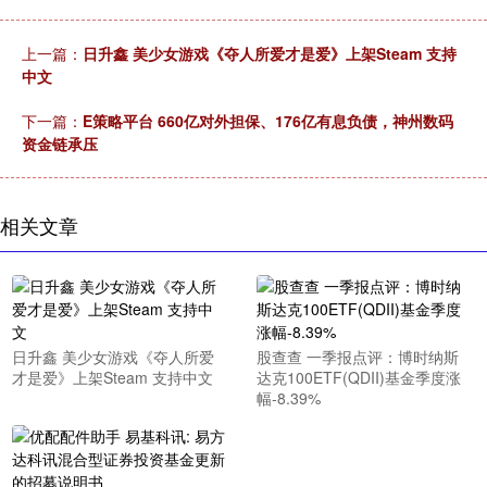
上一篇：
日升鑫 美少女游戏《夺人所爱才是爱》上架Steam 支持
中文
下一篇：
E策略平台 660亿对外担保、176亿有息负债，神州数码
资金链承压
相关文章
日升鑫 美少女游戏《夺人所爱
股查查 一季报点评：博时纳斯
才是爱》上架Steam 支持中文
达克100ETF(QDII)基金季度涨
幅-8.39%