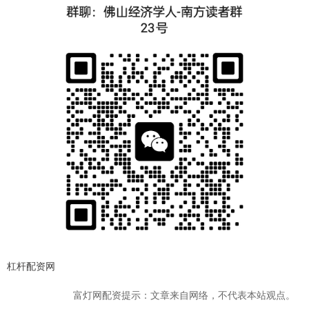
杠杆配资网
富灯网配资提示：文章来自网络，不代表本站观点。