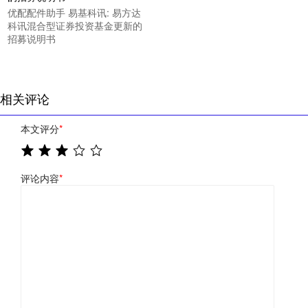
优配配件助手 易基科讯: 易方达
科讯混合型证券投资基金更新的
招募说明书
相关评论
本文评分
*
评论内容
*