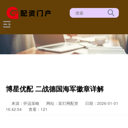
博星优配 二战德国海军徽章详解
来源：怀远策略
网站：富灯网配资
日期：2026-01-01
16:42:54
查看：121