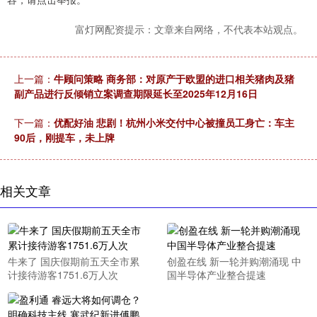
富灯网配资提示：文章来自网络，不代表本站观点。
上一篇：
牛顾问策略 商务部：对原产于欧盟的进口相关猪肉及猪
副产品进行反倾销立案调查期限延长至2025年12月16日
下一篇：
优配好油 悲剧！杭州小米交付中心被撞员工身亡：车主
90后，刚提车，未上牌
相关文章
牛来了 国庆假期前五天全市累
创盈在线 新一轮并购潮涌现 中
计接待游客1751.6万人次
国半导体产业整合提速