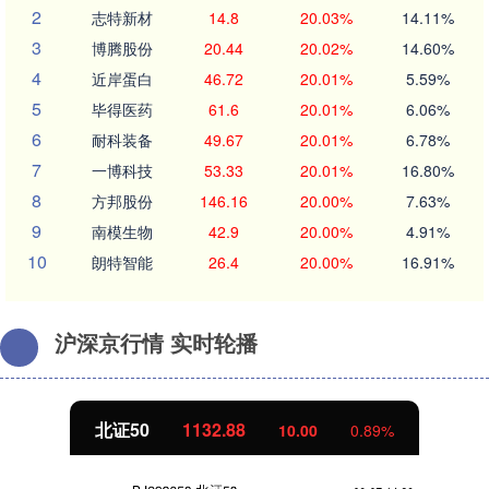
2
志特新材
14.8
20.03%
14.11%
3
博腾股份
20.44
20.02%
14.60%
4
近岸蛋白
46.72
20.01%
5.59%
5
毕得医药
61.6
20.01%
6.06%
6
耐科装备
49.67
20.01%
6.78%
7
一博科技
53.33
20.01%
16.80%
8
方邦股份
146.16
20.00%
7.63%
9
南模生物
42.9
20.00%
4.91%
10
朗特智能
26.4
20.00%
16.91%
沪深京行情 实时轮播
北证50
1132.88
10.00
0.89%