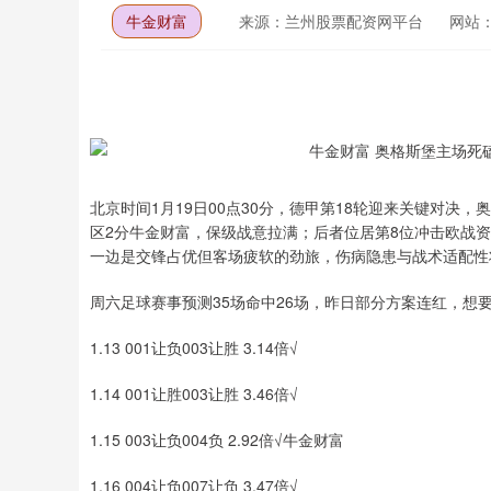
牛金财富
来源：兰州股票配资网平台
网站
北京时间1月19日00点30分，德甲第18轮迎来关键对决
区2分牛金财富，保级战意拉满；后者位居第8位冲击欧战
一边是交锋占优但客场疲软的劲旅，伤病隐患与战术适配性
周六足球赛事预测35场命中26场，昨日部分方案连红，想
1.13 001让负003让胜 3.14倍√
1.14 001让胜003让胜 3.46倍√
1.15 003让负004负 2.92倍√牛金财富
1.16 004让负007让负 3.47倍√