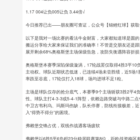
深证成指
14110.12
.92
0.57%
-34.08
-0
1.17 004让负005让负 3.44倍√
今日推荐已出——朋友圈可查证，公众号【锦鲤红球】获取
以下是我对一场比赛的看法牛金财富，大家都知道球是圆的
搬运分享给大家来保证我们的准确率！不管是交朋友还是跟
展开剩余68%奥格斯堡主场保级告急，攻防失衡遇阵容折损
奥格斯堡本赛季深陷保级漩涡，17轮战罢仅取得4胜3平1
主动权。球队近期状态低迷，已连续4场未尝胜绩，近5场1胜
率跌至谷底，17轮仅打入18球，场均进球不足1粒。
主场是球队仅存的抢分底气，本赛季9个主场斩获3胜2平4
性。球队主打4-3-3或5-4-1阵型，依赖边路突破与中
中卫古韦利乌、玛斯玛伤缺，队长停赛，防线衔接极差，近1
入“得势不得分”的困境。
弗赖堡交锋占优，双线作战遇客场疲软
弗赖堡以6胜5平6负积23分稳居联赛第8位，距欧战资格