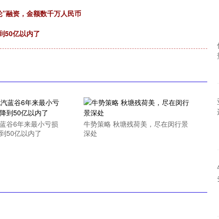
轮”融资，金额数千万人民币
到50亿以内了
汽蓝谷6年来最小亏损
牛势策略 秋塘残荷美，尽在闵行景
降到50亿以内了
深处