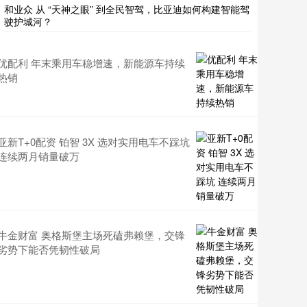
和业众 从 “天神之眼” 到全民智驾，比亚迪如何构建智能驾
驶护城河？
优配利 年末乘用车稳增速，新能源车持续
热销
亚新T+0配资 铂智 3X 选对实用电车不踩坑
连续两月销量破万
牛金财富 奥格斯堡主场死磕弗赖堡，交锋
劣势下能否凭韧性破局