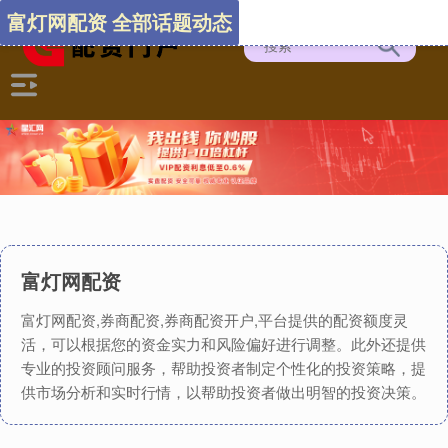
富灯网配资 全部话题动态
富灯网配资
富灯网配资,券商配资,券商配资开户,平台提供的配资额度灵
活，可以根据您的资金实力和风险偏好进行调整。此外还提供
专业的投资顾问服务，帮助投资者制定个性化的投资策略，提
供市场分析和实时行情，以帮助投资者做出明智的投资决策。