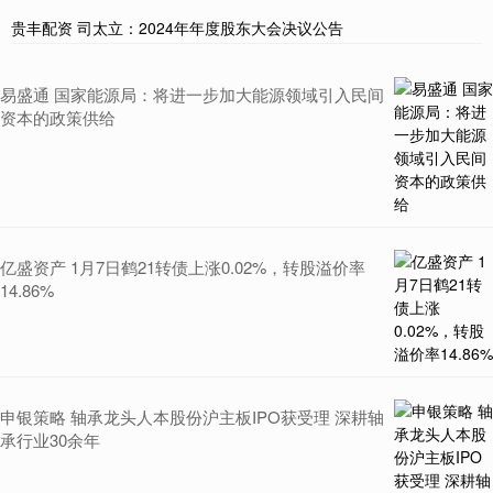
贵丰配资 司太立：2024年年度股东大会决议公告
易盛通 国家能源局：将进一步加大能源领域引入民间
资本的政策供给
亿盛资产 1月7日鹤21转债上涨0.02%，转股溢价率
14.86%
申银策略 轴承龙头人本股份沪主板IPO获受理 深耕轴
承行业30余年